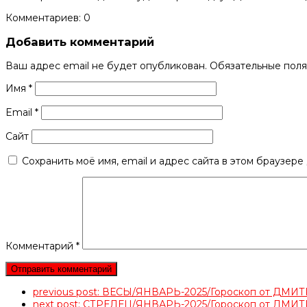
Комментариев: 0
Добавить комментарий
Ваш адрес email не будет опубликован.
Обязательные пол
Имя
*
Email
*
Сайт
Сохранить моё имя, email и адрес сайта в этом браузер
Комментарий
*
previous post:
ВЕСЫ/ЯНВАРЬ-2025/Гороскоп от ДМ
next post:
СТРЕЛЕЦ/ЯНВАРЬ-2025/Гороскоп от ДМ