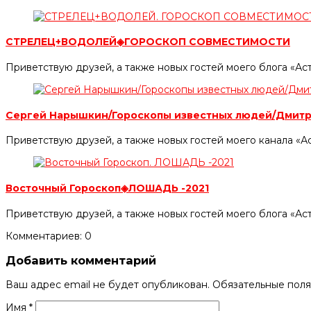
СТРЕЛЕЦ+ВОДОЛЕЙ◈ГОРОСКОП СОВМЕСТИМОСТИ
Приветствую друзей, а также новых гостей моего блога «А
Сергей Нарышкин/Гороскопы известных людей/Дмит
Приветствую друзей, а также новых гостей моего канала «А
Восточный Гороскоп◈ЛОШАДЬ -2021
Приветствую друзей, а также новых гостей моего блога «Ас
Комментариев: 0
Добавить комментарий
Ваш адрес email не будет опубликован.
Обязательные пол
Имя
*