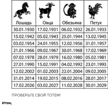
ПРОВЕРЬТЕ СВОЙ ТОТЕМ!
Итак,