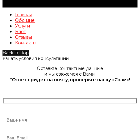
Главная
Обо мне
Услуги
Блог
Отзывы
Контакты
Back To Top
Узнать условия консультации
Оставьте контактные данные
и мы свяжемся с Вами!
*Ответ придет на почту, проверьте папку «Спам»!