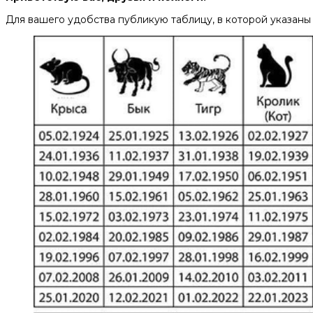
Для вашего удобства публикую таблицу, в которой указаны