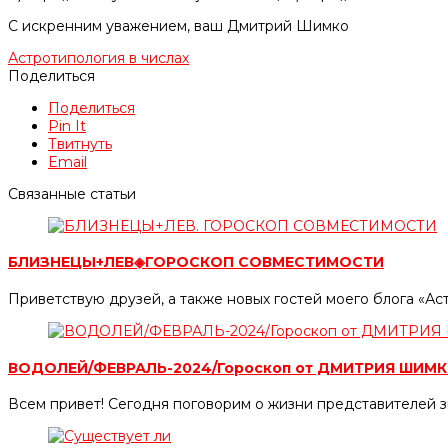
С искренним уважением, ваш Дмитрий Шимко
Астротипология в числах
Поделиться
Поделиться
Pin It
Твитнуть
Email
Связанные статьи
БЛИЗНЕЦЫ+ЛЕВ◈ГОРОСКОП СОВМЕСТИМОСТИ
Приветствую друзей, а также новых гостей моего блога «А
ВОДОЛЕЙ/ФЕВРАЛЬ-2024/Гороскоп от ДМИТРИЯ ШИМ
Всем привет! Сегодня поговорим о жизни представителей 