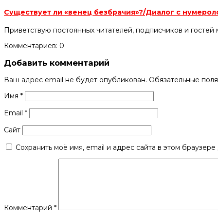
Существует ли «венец безбрачия»?/Диалог с нумеро
Приветствую постоянных читателей, подписчиков и гостей 
Комментариев: 0
Добавить комментарий
Ваш адрес email не будет опубликован.
Обязательные пол
Имя
*
Email
*
Сайт
Сохранить моё имя, email и адрес сайта в этом браузер
Комментарий
*