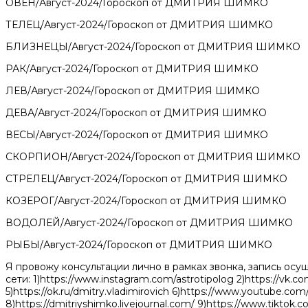
ОВЕН/Август-2024/Гороскоп от ДМИТРИЯ ШИМКО
ТЕЛЕЦ/Август-2024/Гороскоп от ДМИТРИЯ ШИМКО
БЛИЗНЕЦЫ/Август-2024/Гороскоп от ДМИТРИЯ ШИМКО
РАК/Август-2024/Гороскоп от ДМИТРИЯ ШИМКО
ЛЕВ/Август-2024/Гороскоп от ДМИТРИЯ ШИМКО
ДЕВА/Август-2024/Гороскоп от ДМИТРИЯ ШИМКО
ВЕСЫ/Август-2024/Гороскоп от ДМИТРИЯ ШИМКО
СКОРПИОН/Август-2024/Гороскоп от ДМИТРИЯ ШИМКО
СТРЕЛЕЦ/Август-2024/Гороскоп от ДМИТРИЯ ШИМКО
КОЗЕРОГ/Август-2024/Гороскоп от ДМИТРИЯ ШИМКО
ВОДОЛЕЙ/Август-2024/Гороскоп от ДМИТРИЯ ШИМКО
РЫБЫ/Август-2024/Гороскоп от ДМИТРИЯ ШИМКО
Я провожу консультации лично в рамках звонка, запись осущ
сети: 1)https://www.instagram.com/astrotipolog 2)https://vk.
5)https://ok.ru/dmitry.vladimirovich 6)https://www.youtube.c
8)https://dmitriyshimko.livejournal.com/ 9)https://www.tiktok