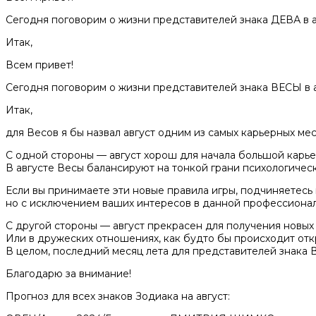
Сегодня поговорим о жизни представителей знака ДЕВА в а
Итак,
Всем привет!
Сегодня поговорим о жизни представителей знака ВЕСЫ в а
Итак,
для Весов я бы назвал август одним из самых карьерных мес
С одной стороны — август хорош для начала большой карье
В августе Весы балансируют на тонкой грани психологичес
Если вы принимаете эти новые правила игры, подчиняетесь н
но с исключением ваших интересов в данной профессионал
С другой стороны — август прекрасен для получения новых
Или в дружеских отношениях, как будто бы происходит от
В целом, последний месяц лета для представителей знака
Благодарю за внимание!
Прогноз для всех знаков Зодиака на август: