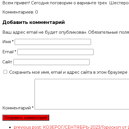
Всем привет! Сегодня поговорим о варианте трех Шестерок
Комментариев: 0
Добавить комментарий
Ваш адрес email не будет опубликован.
Обязательные пол
Имя
*
Email
*
Сайт
Сохранить моё имя, email и адрес сайта в этом браузер
Комментарий
*
previous post:
КОЗЕРОГ/СЕНТЯБРЬ-2023/Гороскоп 