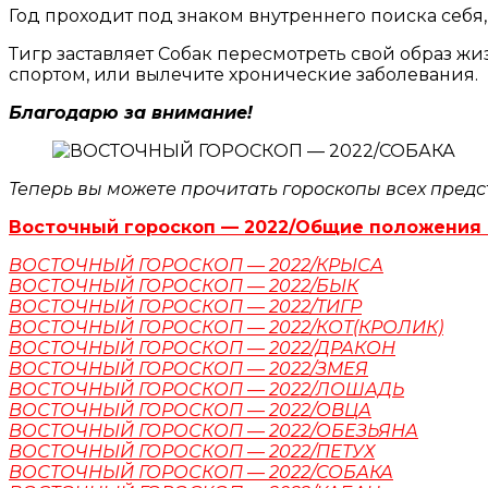
Год проходит под знаком внутреннего поиска себя,
Тигр заставляет Собак пересмотреть свой образ жи
спортом, или вылечите хронические заболевания.
Благодарю за внимание!
Теперь вы можете прочитать гороскопы всех предс
Восточный гороскоп — 2022/Общие положения 
ВОСТОЧНЫЙ ГОРОСКОП — 2022/КРЫСА
ВОСТОЧНЫЙ ГОРОСКОП — 2022/БЫК
ВОСТОЧНЫЙ ГОРОСКОП — 2022/ТИГР
ВОСТОЧНЫЙ ГОРОСКОП — 2022/КОТ(КРОЛИК)
ВОСТОЧНЫЙ ГОРОСКОП — 2022/ДРАКОН
ВОСТОЧНЫЙ ГОРОСКОП — 2022/ЗМЕЯ
ВОСТОЧНЫЙ ГОРОСКОП — 2022/ЛОШАДЬ
ВОСТОЧНЫЙ ГОРОСКОП — 2022/ОВЦА
ВОСТОЧНЫЙ ГОРОСКОП — 2022/ОБЕЗЬЯНА
ВОСТОЧНЫЙ ГОРОСКОП — 2022/ПЕТУХ
ВОСТОЧНЫЙ ГОРОСКОП — 2022/СОБАКА