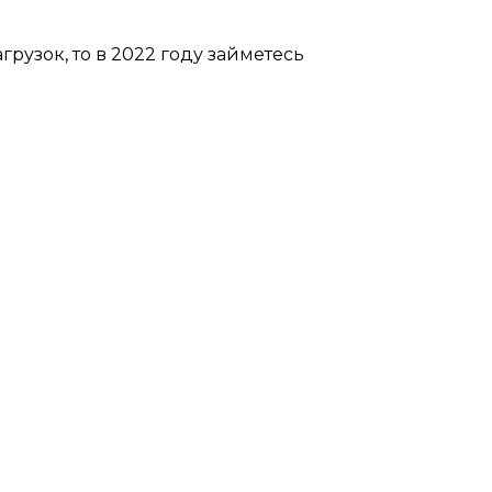
рузок, то в 2022 году займетесь