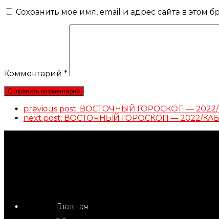
Сохранить моё имя, email и адрес сайта в этом
Комментарий
*
previous post:
ВОСТОЧНЫЙ ГОРОСКОП — 2022/
next post:
ВОСТОЧНЫЙ ГОРОСКОП — 2022/КА
Главная