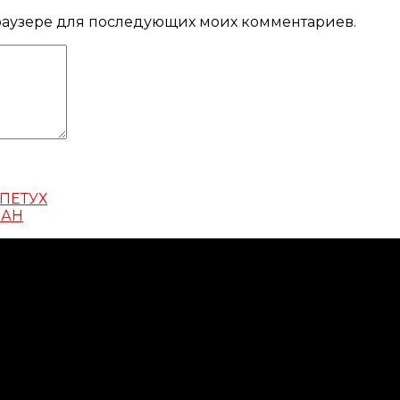
 браузере для последующих моих комментариев.
ПЕТУХ
БАН