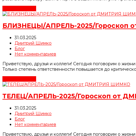
Читать далее
→
БЛИЗНЕЦЫ/АПРЕЛЬ-2025/Гороскоп 
31.03.2025
Дмитрий Шимко
Блог
Нет комментариев
Приветствую, друзья и коллеги! Сегодня поговорим о жизн
Только степень ответственности повышается до критической
Читать далее
→
ТЕЛЕЦ/АПРЕЛЬ-2025/Гороскоп от 
31.03.2025
Дмитрий Шимко
Блог
Нет комментариев
Приветствую, друзья и коллеги! Сегодня поговорим о жизни