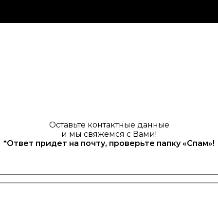
Оставьте контактные данные
и мы свяжемся с Вами!
*Ответ придет на почту, проверьте папку «Спам»!