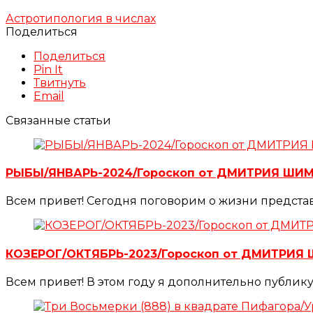
Астротипология в числах
Поделиться
Поделиться
Pin It
Твитнуть
Email
Связанные статьи
РЫБЫ/ЯНВАРЬ-2024/Гороскоп от ДМИТРИЯ ШИ
Всем привет! Сегодня поговорим о жизни представ
КОЗЕРОГ/ОКТЯБРЬ-2023/Гороскоп от ДМИТРИЯ
Всем привет! В этом году я дополнительно публик