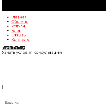
Главная
Обо мне
Услуги
Блог
Отзывы
Контакты
Back To Top
Узнать условия консультации