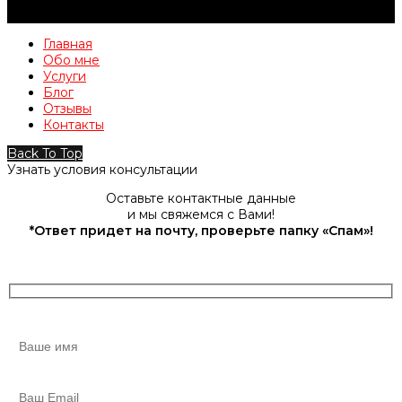
Главная
Обо мне
Услуги
Блог
Отзывы
Контакты
Back To Top
Узнать условия консультации
Оставьте контактные данные
и мы свяжемся с Вами!
*Ответ придет на почту, проверьте папку «Спам»!