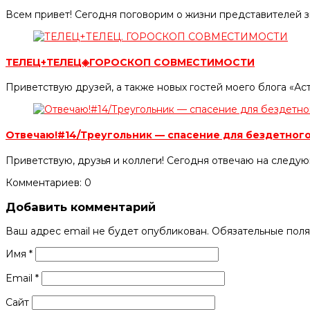
Всем привет! Сегодня поговорим о жизни представителей зн
ТЕЛЕЦ+ТЕЛЕЦ◈ГОРОСКОП СОВМЕСТИМОСТИ
Приветствую друзей, а также новых гостей моего блога «А
Отвечаю!#14/Треугольник — спасение для бездетног
Приветствую, друзья и коллеги! Сегодня отвечаю на следу
Комментариев: 0
Добавить комментарий
Ваш адрес email не будет опубликован.
Обязательные пол
Имя
*
Email
*
Сайт