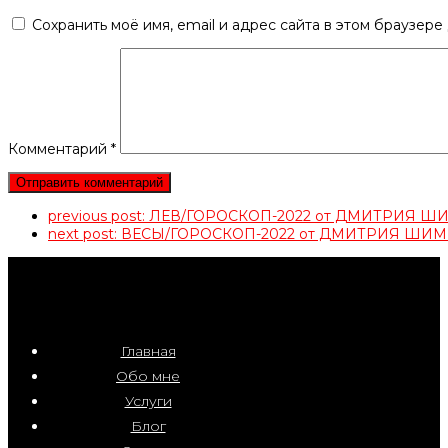
Сохранить моё имя, email и адрес сайта в этом браузер
Комментарий
*
previous post:
ЛЕВ/ГОРОСКОП-2022 от ДМИТРИЯ Ш
next post:
ВЕСЫ/ГОРОСКОП-2022 от ДМИТРИЯ ШИ
Главная
Обо мне
Услуги
Блог