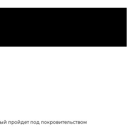
рый пройдет под покровительством