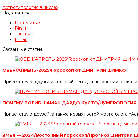
Астротипология в числах
Поделиться
Поделиться
Pin It
Твитнуть
Email
Связанные статьи
ОВЕН/АПРЕЛЬ-2025/Гороскоп от ДМИТРИЯ ШИМКО
Приветствую, друзья и коллеги! Сегодня поговорим о жизни
ПОЧЕМУ ПОГИБ ШАМАН ДАРДО КУСТО/НУМЕРОЛОГИЯ
Приветствую друзей, а также новых гостей моего блога «Ас
ЗМЕЯ — 2024/Восточный гороскоп/Прогноз Дмитрия 