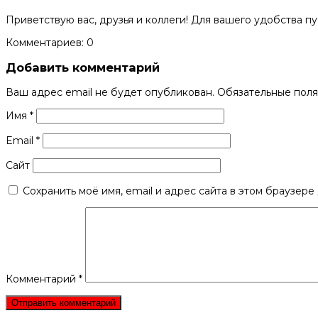
Приветствую вас, друзья и коллеги! Для вашего удобства п
Комментариев: 0
Добавить комментарий
Ваш адрес email не будет опубликован.
Обязательные пол
Имя
*
Email
*
Сайт
Сохранить моё имя, email и адрес сайта в этом браузер
Комментарий
*