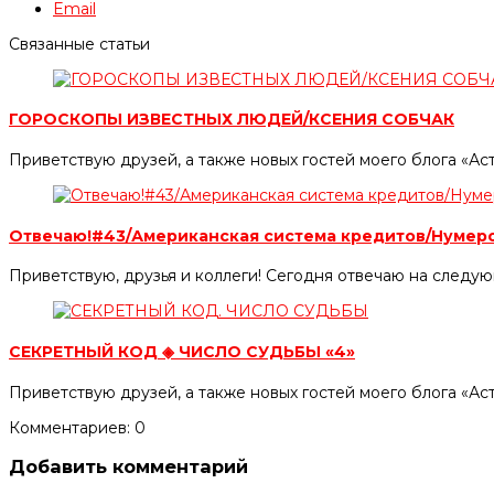
Email
Связанные статьи
ГОРОСКОПЫ ИЗВЕСТНЫХ ЛЮДЕЙ/КСЕНИЯ СОБЧАК
Приветствую друзей, а также новых гостей моего блога «Ас
Отвечаю!#43/Американская система кредитов/Нумер
Приветствую, друзья и коллеги! Сегодня отвечаю на следу
СЕКРЕТНЫЙ КОД ◈ ЧИСЛО СУДЬБЫ «4»
Приветствую друзей, а также новых гостей моего блога «
Комментариев: 0
Добавить комментарий