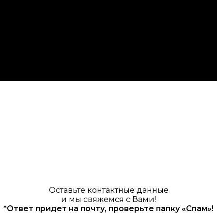
Оставьте контактные данные
и мы свяжемся с Вами!
*Ответ придет на почту, проверьте папку «Спам»!