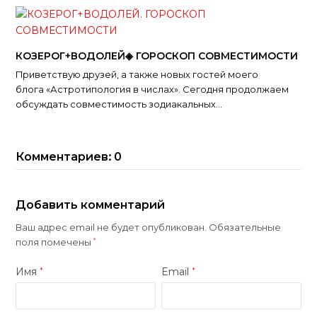
КОЗЕРОГ+ВОДОЛЕЙ◈ ГОРОСКОП СОВМЕСТИМОСТИ
Приветствую друзей, а также новых гостей моего
блога «Астротипология в числах». Сегодня продолжаем
обсуждать совместимость зодиакальных…
Комментариев: 0
Добавить комментарий
Ваш адрес email не будет опубликован.
Обязательные
поля помечены
*
Имя
Email
*
*