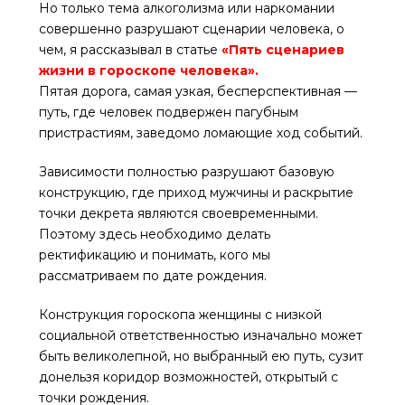
Но только тема алкоголизма или наркомании
совершенно разрушают сценарии человека, о
чем, я рассказывал в статье
«Пять сценариев
жизни в гороскопе человека».
Пятая дорога, самая узкая, бесперспективная —
путь, где человек подвержен пагубным
пристрастиям, заведомо ломающие ход событий.
Зависимости полностью разрушают базовую
конструкцию, где приход мужчины и раскрытие
точки декрета являются своевременными.
Поэтому здесь необходимо делать
ректификацию и понимать, кого мы
рассматриваем по дате рождения.
Конструкция гороскопа женщины с низкой
социальной ответственностью изначально может
быть великолепной, но выбранный ею путь, сузит
донельзя коридор возможностей, открытый с
точки рождения.