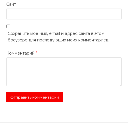
Сайт
Сохранить моё имя, email и адрес сайта в этом
браузере для последующих моих комментариев.
Комментарий
*