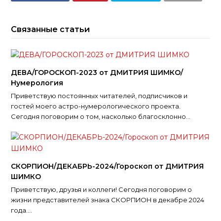
Связанные статьи
ДЕВА/ГОРОСКОП-2023 от ДМИТРИЯ ШИМКО/
Нумерология
Приветствую постоянных читателей, подписчиков и
гостей моего астро-нумерологического проекта.
Сегодня поговорим о том, насколько благосклонно…
СКОРПИОН/ДЕКАБРЬ-2024/Гороскоп от ДМИТРИЯ
ШИМКО
Приветствую, друзья и коллеги! Сегодня поговорим о
жизни представителей знака СКОРПИОН в декабре 2024
года.…