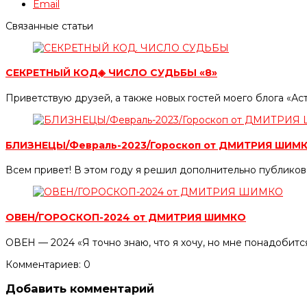
Email
Связанные статьи
СЕКРЕТНЫЙ КОД◈ ЧИСЛО СУДЬБЫ «8»
Приветствую друзей, а также новых гостей моего блога «
БЛИЗНЕЦЫ/Февраль-2023/Гороскоп от ДМИТРИЯ ШИМ
Всем привет! В этом году я решил дополнительно публиков
ОВЕН/ГОРОСКОП-2024 от ДМИТРИЯ ШИМКО
ОВЕН — 2024 «Я точно знаю, что я хочу, но мне понадобится
Комментариев: 0
Добавить комментарий