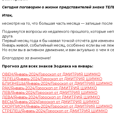
Сегодня поговорим о жизни представителей знака ТЕЛЕ
Итак,
несмотря на то, что большая часть месяца — затишье посл
Поднимутся вопросы из недалекого прошлого, которые непр
друга.
Первый месяц года я бы назвал точкой отсчёта для изменен
Январь живой, событийный месяц, особенно если вы не лежи
Но если вы в активном движении, и вам актуально о чем я с
Благодарю за внимание!
Прогноз для всех знаков Зодиака на январь:
ОВЕН/Январь-2024/Гороскоп от ДМИТРИЯ ШИМКО
ТЕЛЕЦ/Январь-2024/Гороскоп от ДМИТРИЯ ШИМКО
БЛИЗНЕЦЫ/Январь-2024/Гороскоп от ДМИТРИЯ ШИМКО
РАК/Январь-2024/Гороскоп от ДМИТРИЯ ШИМКО
ЛЕВ/Январь-2024/Гороскоп от ДМИТРИЯ ШИМКО
ДЕВА/Январь-2024/Гороскоп от ДМИТРИЯ ШИМКО
ВЕСЫ/Январь-2024Гороскоп от ДМИТРИЯ ШИМКО
СКОРПИОН/Январь-2024/Гороскоп от ДМИТРИЯ ШИМКО
СТРЕЛЕЦ/Январь-2024/Гороскоп от ДМИТРИЯ ШИМКО