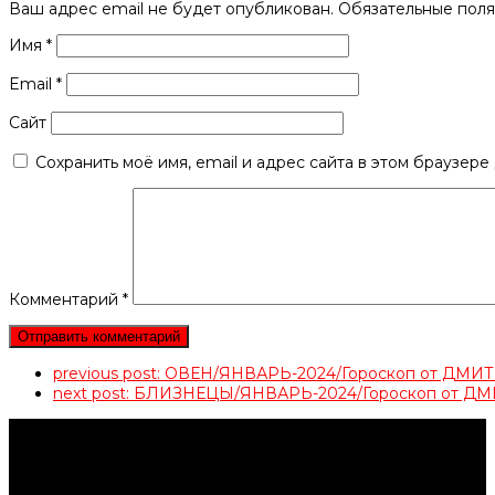
Ваш адрес email не будет опубликован.
Обязательные пол
Имя
*
Email
*
Сайт
Сохранить моё имя, email и адрес сайта в этом браузер
Комментарий
*
previous post:
ОВЕН/ЯНВАРЬ-2024/Гороскоп от ДМ
next post:
БЛИЗНЕЦЫ/ЯНВАРЬ-2024/Гороскоп от 